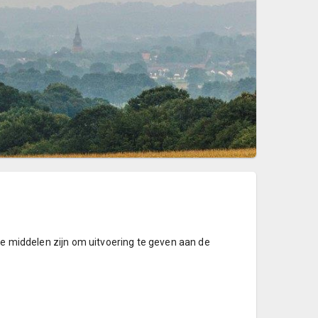
ële middelen zijn om uitvoering te geven aan de