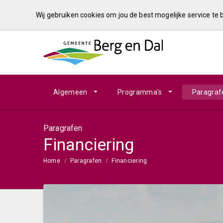
Wij gebruiken cookies om jou de best mogelijke service te
Algemeen
Programma's
Paragraf
Paragrafen
Financiering
Home
Paragrafen
Financiering