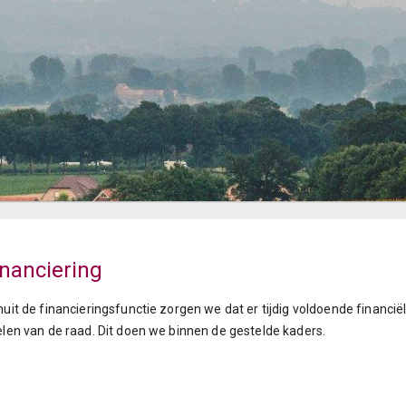
inanciering
uit de financieringsfunctie zorgen we dat er tijdig voldoende financi
len van de raad. Dit doen we binnen de gestelde kaders.