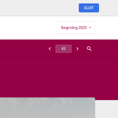
SLUIT
Begroting
2025