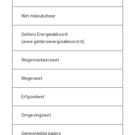
Wet milieubeheer
Gelders Energieakkoord
(www.geldersenergieakkoord.nl)
Wegenverkeerswet
Wegenwet
Erfgoedwet
Omgevingswet
Gemeentelijke kaders