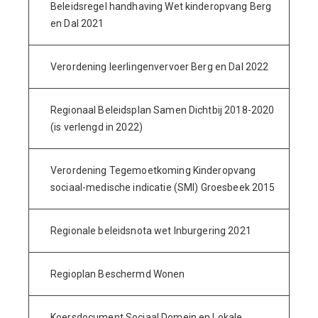
Beleidsregel handhaving Wet kinderopvang Berg
en Dal 2021
Verordening leerlingenvervoer Berg en Dal 2022
Regionaal Beleidsplan Samen Dichtbij 2018-2020
(is verlengd in 2022)
Verordening Tegemoetkoming Kinderopvang
sociaal-medische indicatie (SMI) Groesbeek 2015
Regionale beleidsnota wet Inburgering 2021
Regioplan Beschermd Wonen
Koersdocument Sociaal Domein en Lokale