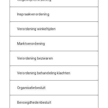
Inspraakverordening
Verordening winkeltijden
Marktverordening
Verordening bezwaren
Verordening behandeling klachten
Organisatiebesluit
Bevoegdhedenbesluit