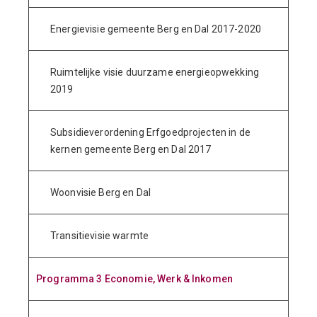
Energievisie gemeente Berg en Dal 2017-2020
Ruimtelijke visie duurzame energieopwekking
2019
Subsidieverordening Erfgoedprojecten in de
kernen gemeente Berg en Dal 2017
Woonvisie Berg en Dal
Transitievisie warmte
Programma 3 Economie, Werk & Inkomen