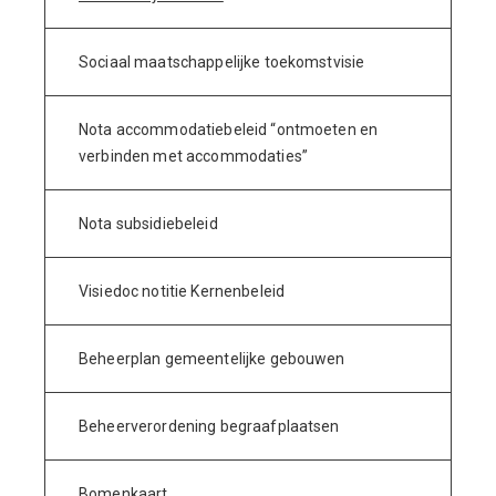
Sociaal maatschappelijke toekomstvisie
Nota accommodatiebeleid “ontmoeten en
verbinden met accommodaties”
Nota subsidiebeleid
Visiedoc notitie Kernenbeleid
Beheerplan gemeentelijke gebouwen
Beheerverordening begraafplaatsen
Bomenkaart