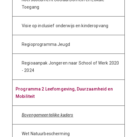
Toegang
Visie op inclusief onderwijs en kinderopvang
Regioprogramma Jeugd
Regioaanpak Jongeren naar School of Werk 2020
- 2024
Programma 2 Leefomgeving, Duurzaamheid en
Mobiliteit
Bovengemeentelijke kaders
Wet Natuurbescherming