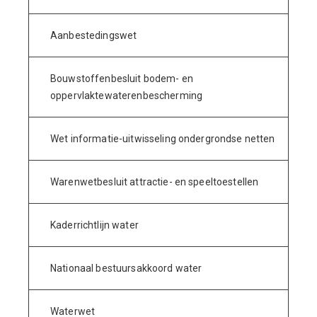
Aanbestedingswet
Bouwstoffenbesluit bodem- en
oppervlaktewaterenbescherming
Wet informatie-uitwisseling ondergrondse netten
Warenwetbesluit attractie- en speeltoestellen
Kaderrichtlijn water
Nationaal bestuursakkoord water
Waterwet