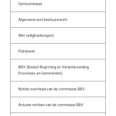
Gemeentewet
Algemene wet bestuursrecht
Wet veiligheidsregio's
Politiewet
BBV (Besluit Begroting en Verantwoording
Provincies en Gemeenten)
Notitie overhead van de commissie BBV
Actuele notities van de commissie BBV