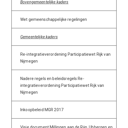
Bovengemeentelijke kaders
Wet gemeenschappelijke regelingen
Gemeentelijke kaders
Re-integratieverordening Participatiewet Rijk van
Nijmegen
Nadere regels en beleidsregels Re-
integratieverordening Participatiewet Rijk van
Nijmegen
Inkoopbeleid MGR 2017
Visie document Millingen aan de Rijn, Ubbergen en