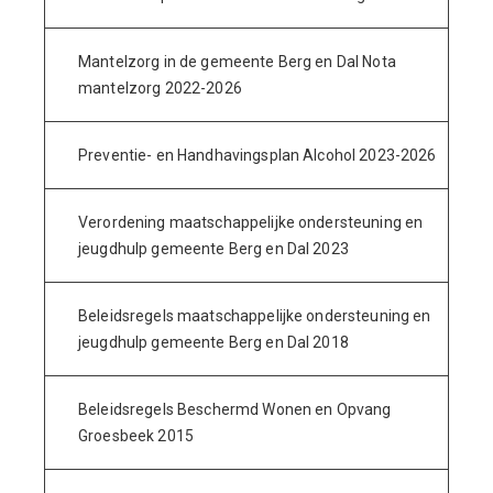
Mantelzorg in de gemeente Berg en Dal Nota
mantelzorg 2022-2026
Preventie- en Handhavingsplan Alcohol 2023-2026
Verordening maatschappelijke ondersteuning en
jeugdhulp gemeente Berg en Dal 2023
Beleidsregels maatschappelijke ondersteuning en
jeugdhulp gemeente Berg en Dal 2018
Beleidsregels Beschermd Wonen en Opvang
Groesbeek 2015