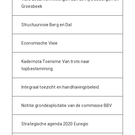
Groesbeek
Structuurvisie Berg en Dal
Economische Visie
Kadernota Toerisme Van trots naar
topbestemming
Integraal toezicht en handhavingsbeleid
Notitie grondexploitatie van de commissie BBV
Strategische agenda 2020 Euregio