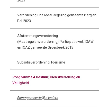
2025
Verordening Doe Mee! Regeling gemeente Berg en
Dal 2023
Afstemmingsverordening
(Maatregelenverordening) Participatiewet, IOAW
en IOAZ gemeente Groesbeek 2015
Subsidieverordening Toerisme
Programma 4 Bestuur, Dienstverlening en
Veiligheid
Bovengemeentelijke kaders