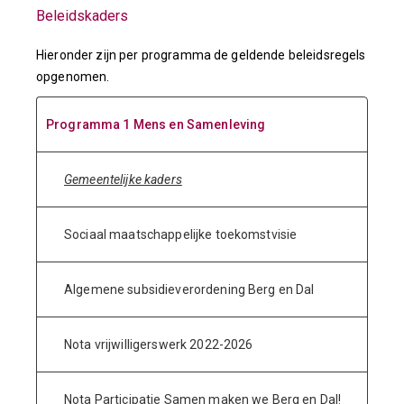
Beleidskaders
Hieronder zijn per programma de geldende beleidsregels
opgenomen.
Programma 1 Mens en Samenleving
Gemeentelijke kaders
Sociaal maatschappelijke toekomstvisie
Algemene subsidieverordening Berg en Dal
Nota vrijwilligerswerk 2022-2026
Nota Participatie Samen maken we Berg en Dal!