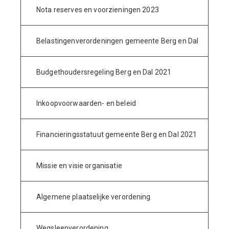
Nota reserves en voorzieningen 2023
Belastingenverordeningen gemeente Berg en Dal
Budgethoudersregeling Berg en Dal 2021
Inkoopvoorwaarden- en beleid
Financieringsstatuut gemeente Berg en Dal 2021
Missie en visie organisatie
Algemene plaatselijke verordening
Wegsleepverordening