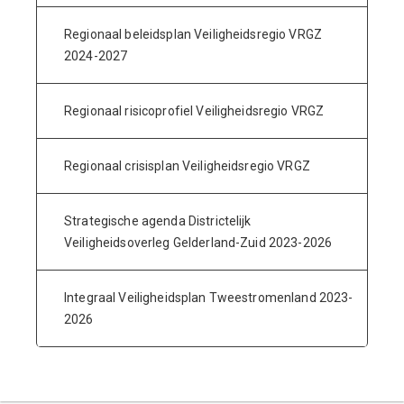
Regionaal beleidsplan Veiligheidsregio VRGZ
2024-2027
Regionaal risicoprofiel Veiligheidsregio VRGZ
Regionaal crisisplan Veiligheidsregio VRGZ
Strategische agenda Districtelijk
Veiligheidsoverleg Gelderland-Zuid 2023-2026
Integraal Veiligheidsplan Tweestromenland 2023-
2026