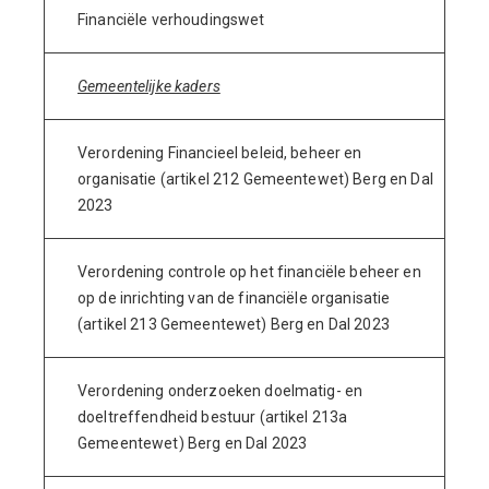
Financiële verhoudingswet
Gemeentelijke kaders
Verordening Financieel beleid, beheer en
organisatie (artikel 212 Gemeentewet) Berg en Dal
2023
Verordening controle op het financiële beheer en
op de inrichting van de financiële organisatie
(artikel 213 Gemeentewet) Berg en Dal 2023
Verordening onderzoeken doelmatig- en
doeltreffendheid bestuur (artikel 213a
Gemeentewet) Berg en Dal 2023