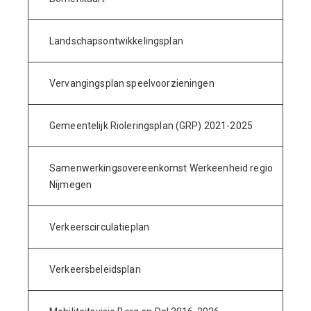
Landschapsontwikkelingsplan
Vervangingsplan speelvoorzieningen
Gemeentelijk Rioleringsplan (GRP) 2021-2025
Samenwerkingsovereenkomst Werkeenheid regio
Nijmegen
Verkeerscirculatieplan
Verkeersbeleidsplan