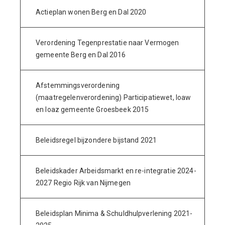
Actieplan wonen Berg en Dal 2020
Verordening Tegenprestatie naar Vermogen
gemeente Berg en Dal 2016
Afstemmingsverordening
(maatregelenverordening) Participatiewet, Ioaw
en Ioaz gemeente Groesbeek 2015
Beleidsregel bijzondere bijstand 2021
Beleidskader Arbeidsmarkt en re-integratie 2024-
2027 Regio Rijk van Nijmegen
Beleidsplan Minima & Schuldhulpverlening 2021-