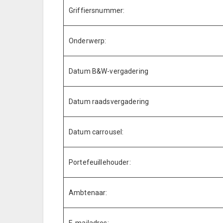
Griffiersnummer:
Onderwerp:
Datum B&W-vergadering
Datum raadsvergadering
Datum carrousel:
Portefeuillehouder:
Ambtenaar: