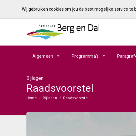
Wij gebruiken cookies om jou de best mogelijke service te
Algemeen
Programma's
Paragraf
Bijlagen
Raadsvoorstel
Home
Bijlagen
Raadsvoorstel