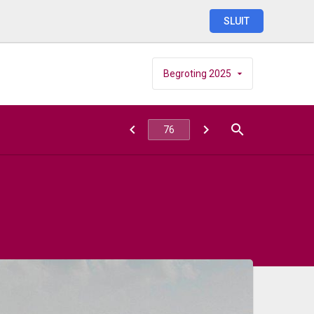
SLUIT
Begroting
2025