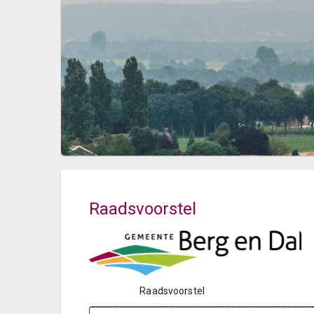
Raadsvoorstel
Raadsvoorstel