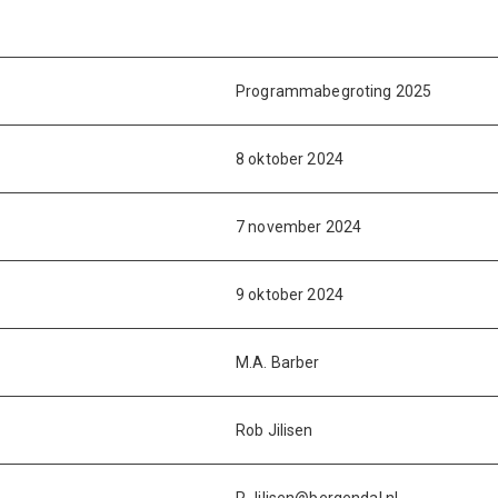
Programmabegroting 2025
8 oktober 2024
7 november 2024
9 oktober 2024
M.A. Barber
Rob Jilisen