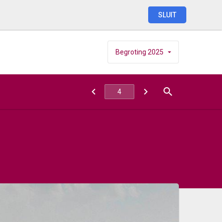
SLUIT
Begroting
2025