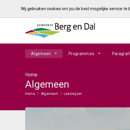
Wij gebruiken cookies om jou de best mogelijke service te
Algemeen
Programma's
Paragraf
Home
Algemeen
Home
Algemeen
Leeswijzer