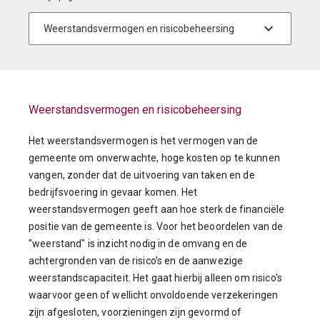
Weerstandsvermogen en risicobeheersing
Het weerstandsvermogen is het vermogen van de
gemeente om onverwachte, hoge kosten op te kunnen
vangen, zonder dat de uitvoering van taken en de
bedrijfsvoering in gevaar komen. Het
weerstandsvermogen geeft aan hoe sterk de financiële
positie van de gemeente is. Voor het beoordelen van de
"weerstand" is inzicht nodig in de omvang en de
achtergronden van de risico’s en de aanwezige
weerstandscapaciteit. Het gaat hierbij alleen om risico's
waarvoor geen of wellicht onvoldoende verzekeringen
zijn afgesloten, voorzieningen zijn gevormd of