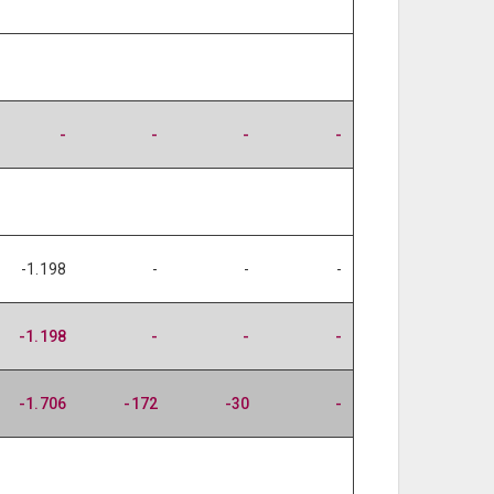
-
-
-
-
-1.198
-
-
-
-1.198
-
-
-
-1.706
-172
-30
-