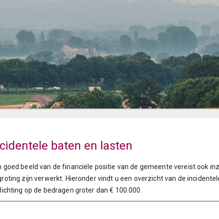
ncidentele baten en lasten
 goed beeld van de financiële positie van de gemeente vereist ook inzi
roting zijn verwerkt. Hieronder vindt u een overzicht van de incidente
lichting op de bedragen groter dan € 100.000.