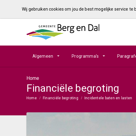
Wij gebruiken cookies om jou de best mogelijke service te
Algemeen
Programma's
Paragraf
Home
Financiële begroting
Home
Financiële begroting
Incidentele baten en lasten