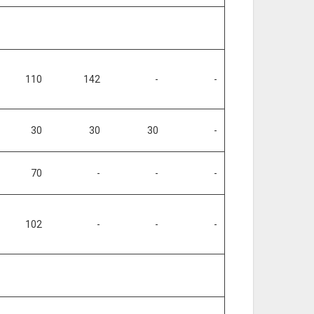
110
142
-
-
30
30
30
-
70
-
-
-
102
-
-
-