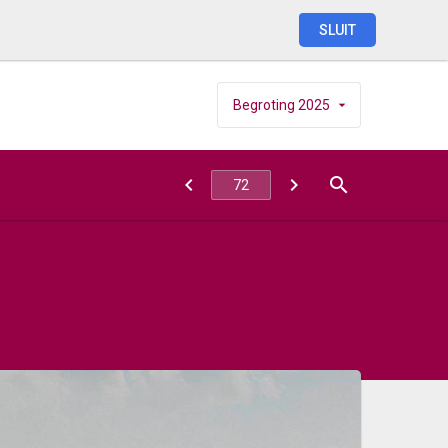
SLUIT
Begroting
2025