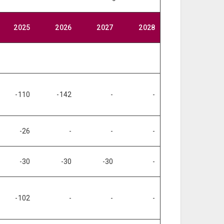
2025
2026
2027
2028
-110
-142
-
-
-26
-
-
-
-30
-30
-30
-
-102
-
-
-