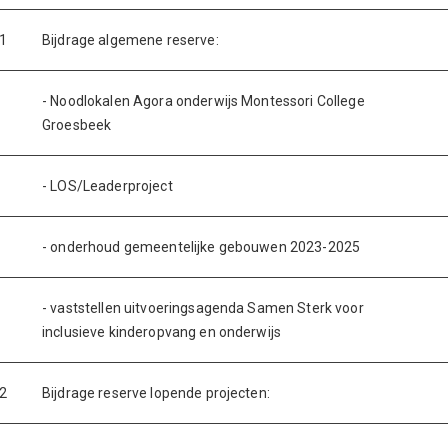
1
Bijdrage algemene reserve:
- Noodlokalen Agora onderwijs Montessori College
Groesbeek
- LOS/Leaderproject
- onderhoud gemeentelijke gebouwen 2023-2025
- vaststellen uitvoeringsagenda Samen Sterk voor
inclusieve kinderopvang en onderwijs
2
Bijdrage reserve lopende projecten: