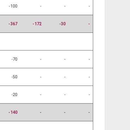
-100
-
-
-
-367
-172
-30
-
-70
-
-
-
-50
-
-
-
-20
-
-
-
-140
-
-
-