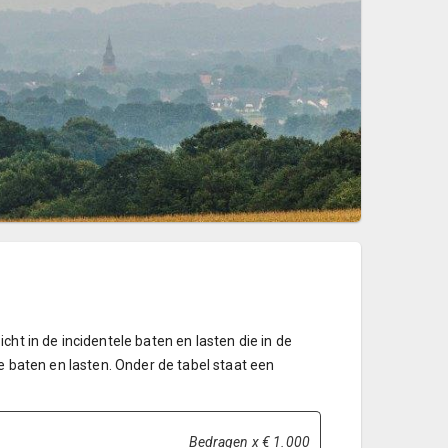
cht in de incidentele baten en lasten die in de
le baten en lasten. Onder de tabel staat een
Bedragen x € 1.000