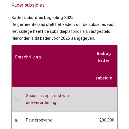
Kader subsidies
Kader subsidies begroting 2025
De gemeenteraad stelt het kader voor de subsidies vast.
Het college heeft de subsidieplafonds als vastgesteld.
Hieronder is dit kader voor 2025 aangegeven.
Bedrag
Omschrijving
kader
subsidie
Subsidies op grond van
1.
deelverordening
a.
Peuteropvang
200.000