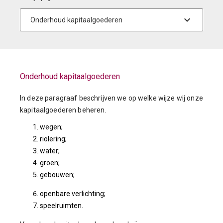
Onderhoud kapitaalgoederen
In deze paragraaf beschrijven we op welke wijze wij onze
kapitaalgoederen beheren.
wegen;
riolering;
water;
groen;
gebouwen;
openbare verlichting;
speelruimten.